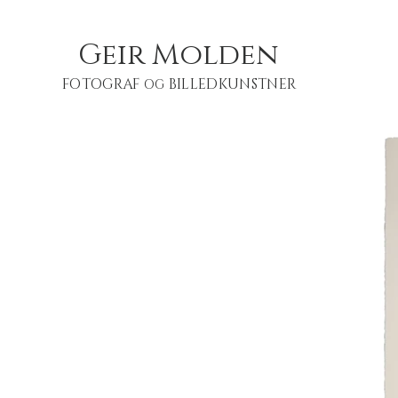
Geir Molden
FOTOGRAF
BILLEDKUNSTNER
OG