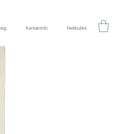
meg
Kontaktinfo
Nettbutikk