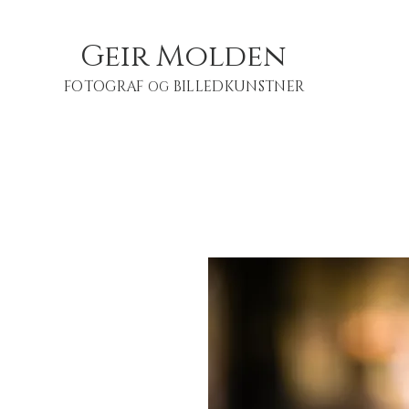
Geir Molden
FOTOGRAF
BILLEDKUNSTNER
OG