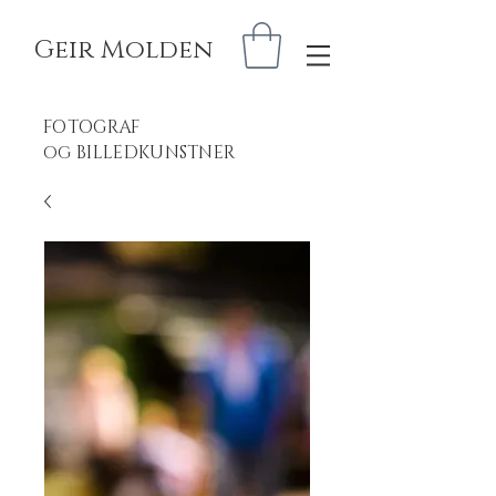
Geir Molden
FOTOGRAF
BILLEDKUNSTNER
OG