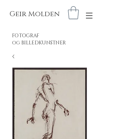
Geir Molden
FOTOGRAF
BILLEDKUNSTNER
OG