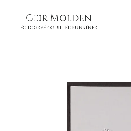
Geir Molden
FOTOGRAF
BILLEDKUNSTNER
OG