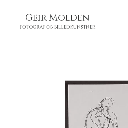
Geir Molden
FOTOGRAF
BILLEDKUNSTNER
OG